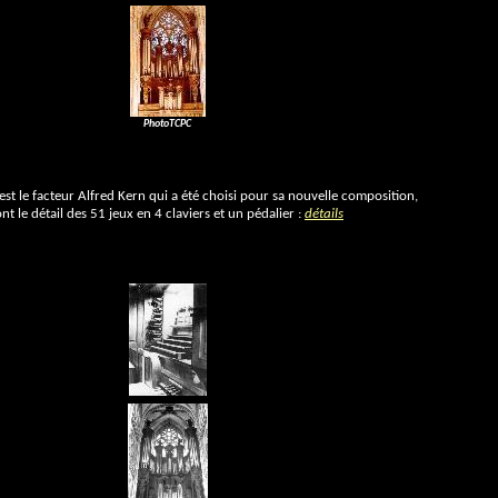
PhotoTCPC
'est le facteur Alfred Kern qui a été choisi pour sa nouvelle composition,
 le détail des 51 jeux en 4 claviers et un pédalier :
détails