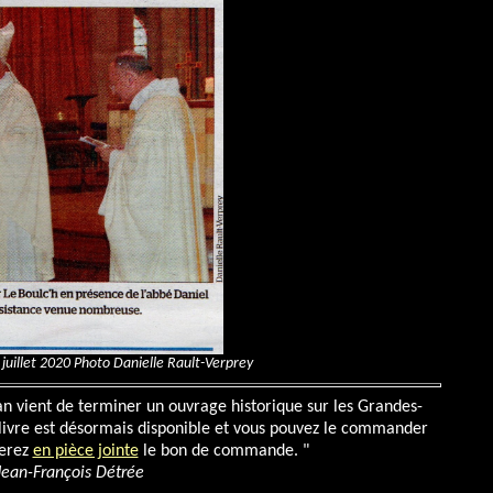
juillet 2020 Photo Danielle Rault-Verprey
n vient de terminer un ouvrage historique sur les Grandes-
livre est désormais disponible et vous pouvez le commander
verez
en pièce jointe
le bon de commande.
"
Jean-François Détrée