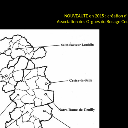
NOUVEAUTE en 2015 : création d'
Association des Orgues du Bocage Cou